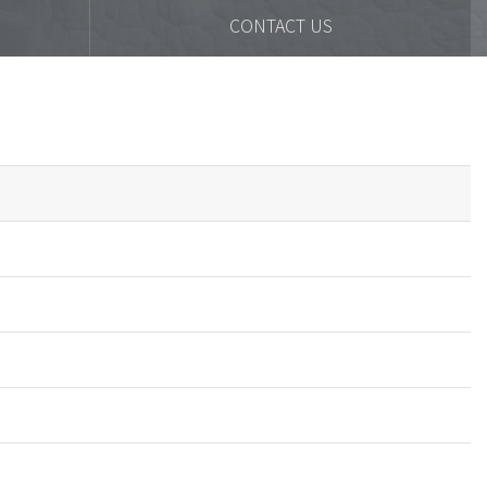
CONTACT US